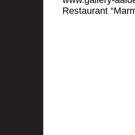
Restaurant “Mar